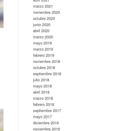
marzo 2021
noviembre 2020
octubre 2020
junio 2020
abril 2020
marzo 2020
s
mayo 2019
marzo 2019
febrero 2019
noviembre 2018
octubre 2018
septiembre 2018
julio 2018
mayo 2018
abril 2018
marzo 2018
febrero 2018
septiembre 2017
mayo 2017
diciembre 2016
noviembre 2016