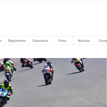
o
Reglamento
Calendario
Fotos
Noticias
Conta