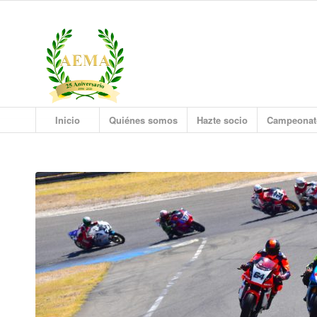
Inicio
Quiénes somos
Hazte socio
Campeonat