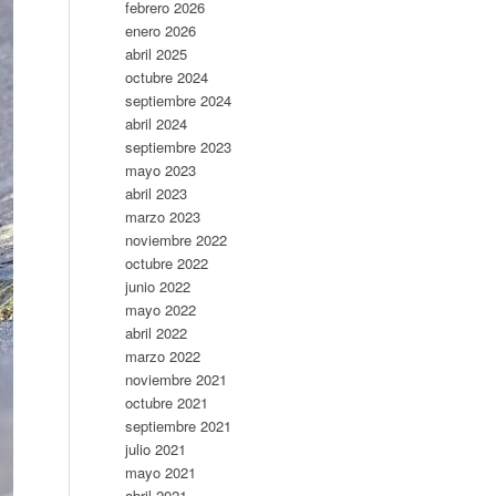
febrero 2026
enero 2026
abril 2025
octubre 2024
septiembre 2024
abril 2024
septiembre 2023
mayo 2023
abril 2023
marzo 2023
noviembre 2022
octubre 2022
junio 2022
mayo 2022
abril 2022
marzo 2022
noviembre 2021
octubre 2021
septiembre 2021
julio 2021
mayo 2021
abril 2021