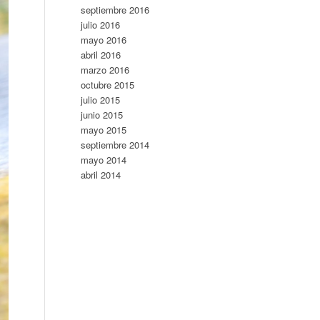
septiembre 2016
julio 2016
mayo 2016
abril 2016
marzo 2016
octubre 2015
julio 2015
junio 2015
mayo 2015
septiembre 2014
mayo 2014
abril 2014