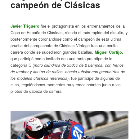
campeón de Clásicas
Javier Triguero
fue el protagonista en los entrenamientos de la
Copa de España de Clásicas, siendo el más rápido del circuito, y
posteriormente coronándose como el campeón de esta última
prueba del campeonato de Clásicas Vintage tras una bonita
carrera donde se sucedieron grandes batallas.
Miguel Cortijo,
que participó como invitado con una moto prototipo de la
categoría C (
moto cilíndrica de 350cc de 2 tiempos, con frenos
de tambor y llantas de radios, chasis tubular con geometrías de
los modelos clásicos referencia
), fue partícipe de algunas de
ellas, regalándonos momentos muy emocionantes junto a los
pilotos de cabeza de carrera.