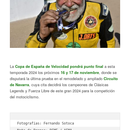
La
Copa de España de Velocidad pondrá punto final
a esta
temporada 2024 los próximos
16 y 17 de noviembre
, donde se
disputará la última prueba en el remodelado y ampliado
Circuito
de Navarra
, cuya cita decidirá los campeones de Clásicas
Legends y Fuerza Libre de este gran 2024 para la competición
del motociclismo.
Fotografías: Fernando Sotoca 
