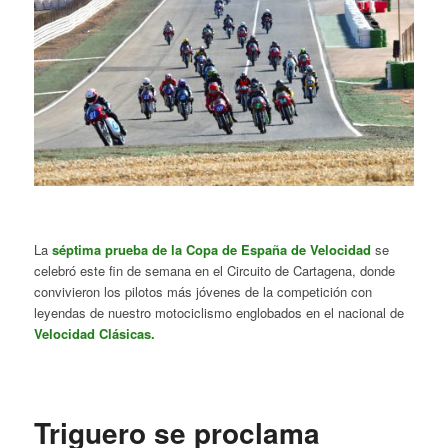
La
s
éptima prueba de la Copa de España de Velocidad
se
celebró este fin de semana en el Circuito de Cartagena, donde
convivieron los pilotos más jóvenes de la competición con
leyendas de nuestro motociclismo englobados en el nacional de
Velocidad Clásicas.
Triguero se proclama