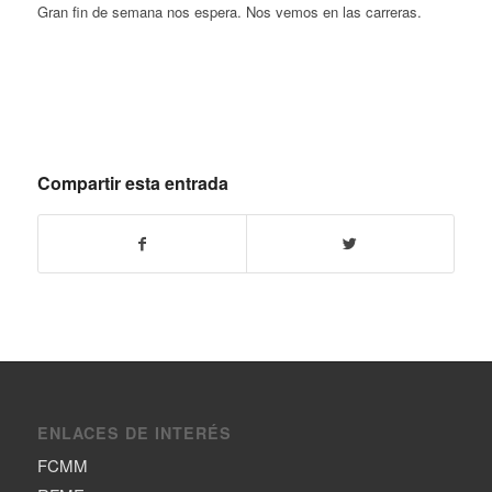
Gran fin de semana nos espera. Nos vemos en las carreras.
Compartir esta entrada
ENLACES DE INTERÉS
FCMM