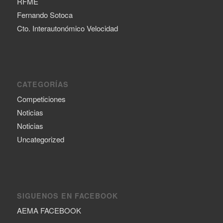
RFME
Fernando Sotoca
Cto. Interautonómico Velocidad
CATEGORÍAS
Competiciones
Noticias
Noticias
Uncategorized
SIGUENOS EN FACEBOOK
AEMA FACEBOOK